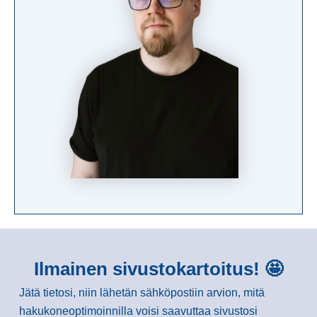
Ilmainen sivustokartoitus! 🤩
Jätä tietosi, niin lähetän sähköpostiin arvion, mitä
hakukoneoptimoinnilla voisi saavuttaa sivustosi