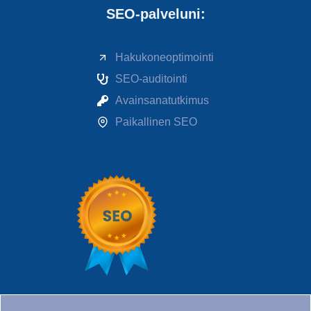
SEO-palveluni:
Hakukoneoptimointi
SEO-auditointi
Avainsanatutkimus
Paikallinen SEO