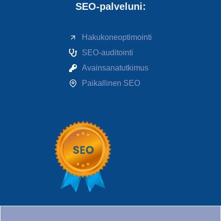
SEO-palveluni:
Hakukoneoptimointi
SEO-auditointi
Avainsanatutkimus
Paikallinen SEO