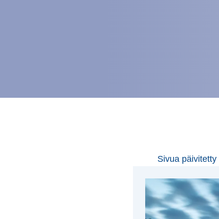
Sivua päivitetty